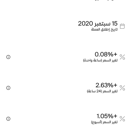
15 سبتمبر 2020
تاريخ إطلاق العملة
+0.08%
تغير السعر (ساعة واحدة)
+2.63%
تغير السعر (24 ساعة)
+1.05%
تغير السعر (أسبوع)