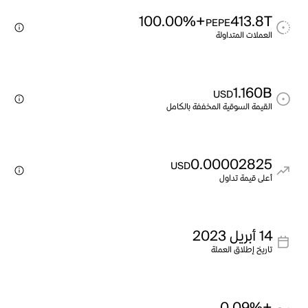
+100.00%
413.8T
PEPE
العملات المتداولة
1.160B
USD
القيمة السوقية المخففة بالكامل
0.00002825
USD
أعلى قيمة تداول
14 أبريل 2023
تاريخ إطلاق العملة