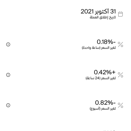
31 أكتوبر 2021
تاريخ إطلاق العملة
-0.18%
تغير السعر (ساعة واحدة)
+0.42%
تغير السعر (24 ساعة)
-0.82%
تغير السعر (أسبوع)