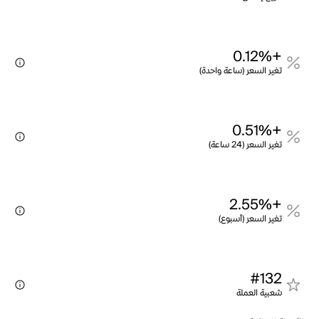
+0.12%
تغير السعر (ساعة واحدة)
+0.51%
تغير السعر (24 ساعة)
+2.55%
تغير السعر (أسبوع)
#132
شعبية العملة