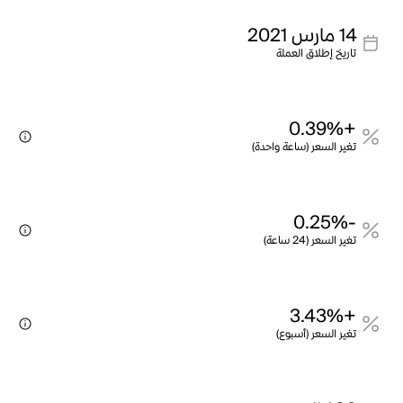
14 مارس 2021
تاريخ إطلاق العملة
+0.39%
تغير السعر (ساعة واحدة)
-0.25%
تغير السعر (24 ساعة)
+3.43%
تغير السعر (أسبوع)