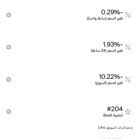
-0.29%
تغير السعر (ساعة واحدة)
-1.93%
تغير السعر (24 ساعة)
-10.22%
تغير السعر (أسبوع)
#204
شعبية العملة
إحصائيات السوق CRO