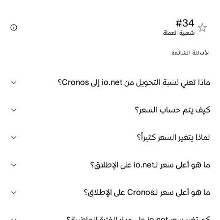
#34
شعبية العملة
الأسئلة الشائعة
ماذا تعني نسبة التحويل من io.net إلى Cronos؟
كيف يتم حساب السعر؟
لماذا يتغير السعر كثيراً؟
ما هو أعلى سعر لـio.net على الإطلاق؟
ما هو أعلى سعر لـCronos على الإطلاق؟