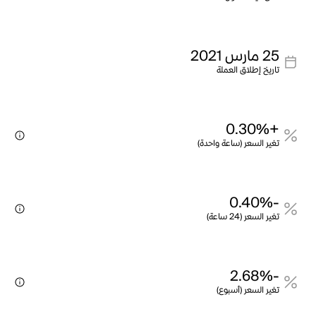
25 مارس 2021
تاريخ إطلاق العملة
+0.30%
تغير السعر (ساعة واحدة)
-0.40%
تغير السعر (24 ساعة)
-2.68%
تغير السعر (أسبوع)