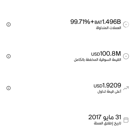
+99.71%
1.496B
BAT
العملات المتداولة
100.8M
USD
القيمة السوقية المخففة بالكامل
1.9209
USD
أعلى قيمة تداول
31 مايو 2017
تاريخ إطلاق العملة