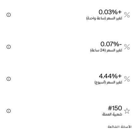
+0.03%
تغير السعر (ساعة واحدة)
-0.07%
تغير السعر (24 ساعة)
+4.44%
تغير السعر (أسبوع)
#150
شعبية العملة
الأسئلة الشائعة