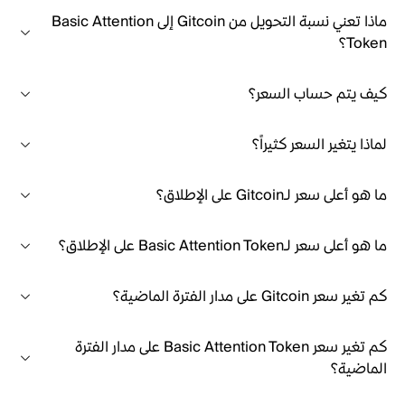
ماذا تعني نسبة التحويل من Gitcoin إلى Basic Attention
Token؟
كيف يتم حساب السعر؟
لماذا يتغير السعر كثيراً؟
ما هو أعلى سعر لـGitcoin على الإطلاق؟
ما هو أعلى سعر لـBasic Attention Token على الإطلاق؟
كم تغير سعر Gitcoin على مدار الفترة الماضية؟
كم تغير سعر Basic Attention Token على مدار الفترة
الماضية؟