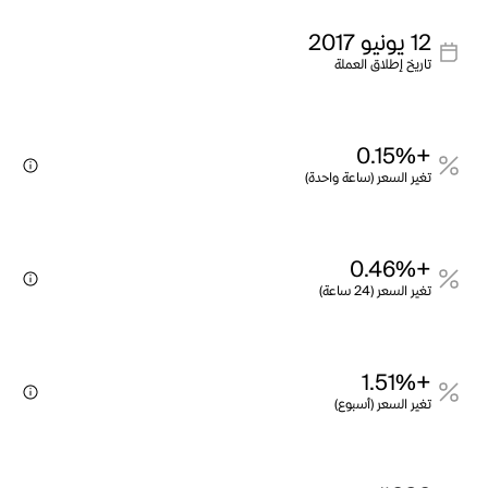
12 يونيو 2017
تاريخ إطلاق العملة
+0.15%
تغير السعر (ساعة واحدة)
+0.46%
تغير السعر (24 ساعة)
+1.51%
تغير السعر (أسبوع)