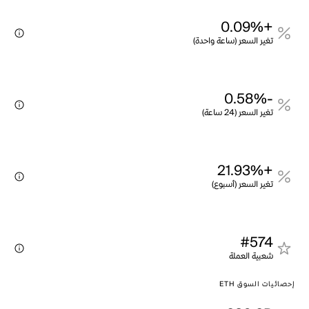
+0.09%
تغير السعر (ساعة واحدة)
-0.58%
تغير السعر (24 ساعة)
+21.93%
تغير السعر (أسبوع)
#574
شعبية العملة
إحصائيات السوق ETH