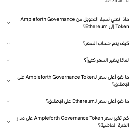
الأسئلة الشائعة
ماذا تعني نسبة التحويل من Ampleforth Governance
Token إلى Ethereum؟
كيف يتم حساب السعر؟
لماذا يتغير السعر كثيراً؟
ما هو أعلى سعر لـAmpleforth Governance Token على
الإطلاق؟
ما هو أعلى سعر لـEthereum على الإطلاق؟
كم تغير سعر Ampleforth Governance Token على مدار
الفترة الماضية؟