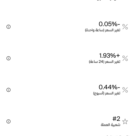
-0.05%
تغير السعر (ساعة واحدة)
+1.93%
تغير السعر (24 ساعة)
-0.44%
تغير السعر (أسبوع)
#2
شعبية العملة