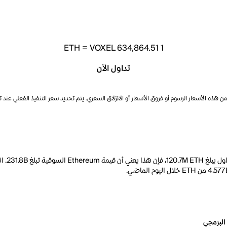
ETH
=
VOXEL 634,864.51
1
تداول الآن
ذه الأسعار الرسوم أو فروق الأسعار أو الانزلاق السعري. يتم تحديد سعر التنفيذ الفعلي عند 
البرمجي