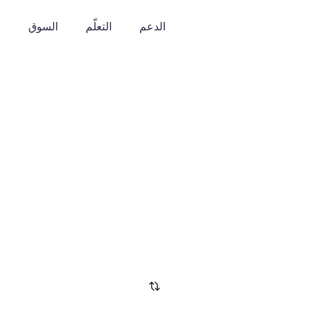
الدعم
التعلّم
السوق
o