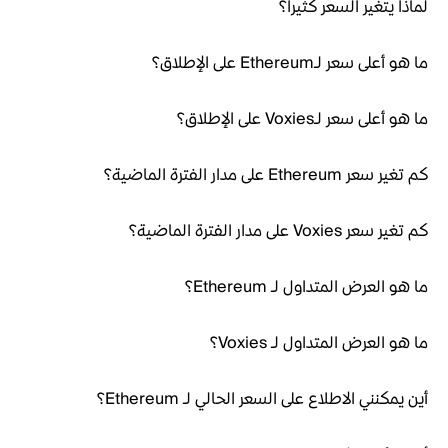
لماذا يتغير السعر كثيراً؟
ما هو أعلى سعر لـEthereum على الإطلاق؟
ما هو أعلى سعر لـVoxies على الإطلاق؟
كم تغير سعر Ethereum على مدار الفترة الماضية؟
كم تغير سعر Voxies على مدار الفترة الماضية؟
ما هو العرض المتداول لـ Ethereum؟
ما هو العرض المتداول لـ Voxies؟
أين يمكنني الاطلاع على السعر الحالي لـ Ethereum؟