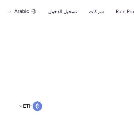
Arabic
Rain Pr
شركات
تسجيل الدخول
ETH