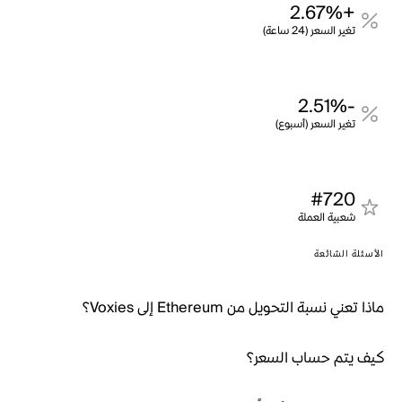
+2.67%
تغير السعر (24 ساعة)
-2.51%
تغير السعر (أسبوع)
#720
شعبية العملة
الأسئلة الشائعة
ماذا تعني نسبة التحويل من Ethereum إلى Voxies؟
كيف يتم حساب السعر؟