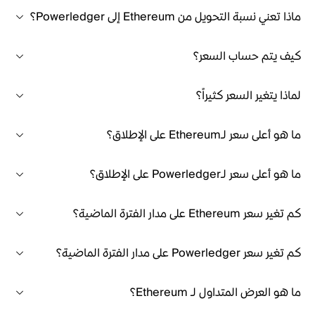
ماذا تعني نسبة التحويل من Ethereum إلى Powerledger؟
كيف يتم حساب السعر؟
لماذا يتغير السعر كثيراً؟
ما هو أعلى سعر لـEthereum على الإطلاق؟
ما هو أعلى سعر لـPowerledger على الإطلاق؟
كم تغير سعر Ethereum على مدار الفترة الماضية؟
كم تغير سعر Powerledger على مدار الفترة الماضية؟
ما هو العرض المتداول لـ Ethereum؟