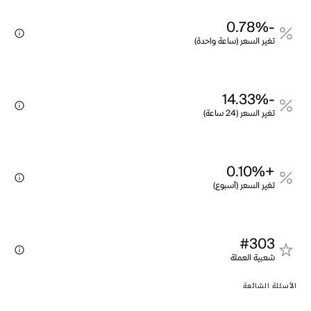
-0.78%
تغير السعر (ساعة واحدة)
-14.33%
تغير السعر (24 ساعة)
+0.10%
تغير السعر (أسبوع)
#303
شعبية العملة
الأسئلة الشائعة