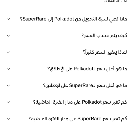
الأسئلة الشائعة
ماذا تعني نسبة التحويل من Polkadot إلى SuperRare؟
كيف يتم حساب السعر؟
لماذا يتغير السعر كثيراً؟
ما هو أعلى سعر لـPolkadot على الإطلاق؟
ما هو أعلى سعر لـSuperRare على الإطلاق؟
كم تغير سعر Polkadot على مدار الفترة الماضية؟
كم تغير سعر SuperRare على مدار الفترة الماضية؟