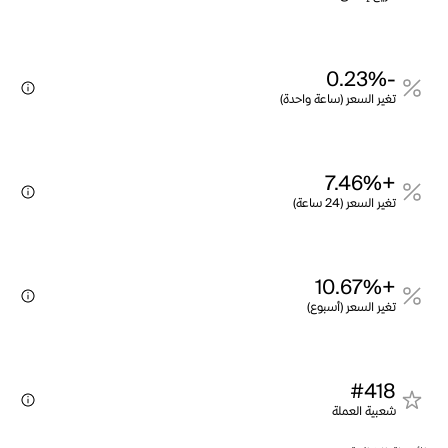
-0.23%
تغير السعر (ساعة واحدة)
+7.46%
تغير السعر (24 ساعة)
+10.67%
تغير السعر (أسبوع)
#418
شعبية العملة