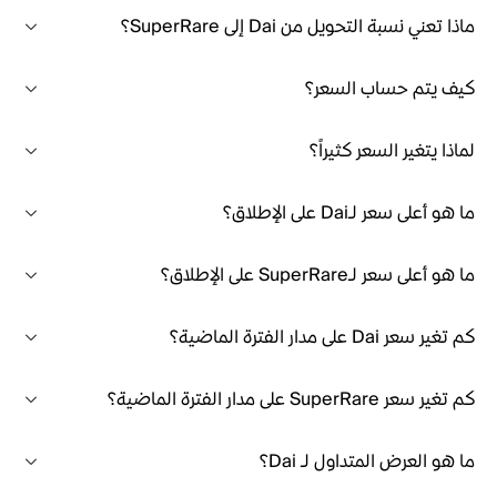
ماذا تعني نسبة التحويل من Dai إلى SuperRare؟
كيف يتم حساب السعر؟
لماذا يتغير السعر كثيراً؟
ما هو أعلى سعر لـDai على الإطلاق؟
ما هو أعلى سعر لـSuperRare على الإطلاق؟
كم تغير سعر Dai على مدار الفترة الماضية؟
كم تغير سعر SuperRare على مدار الفترة الماضية؟
ما هو العرض المتداول لـ Dai؟