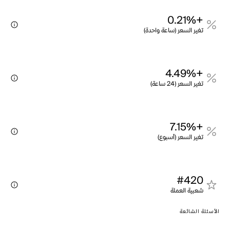
+0.21%
تغير السعر (ساعة واحدة)
+4.49%
تغير السعر (24 ساعة)
+7.15%
تغير السعر (أسبوع)
#420
شعبية العملة
الأسئلة الشائعة