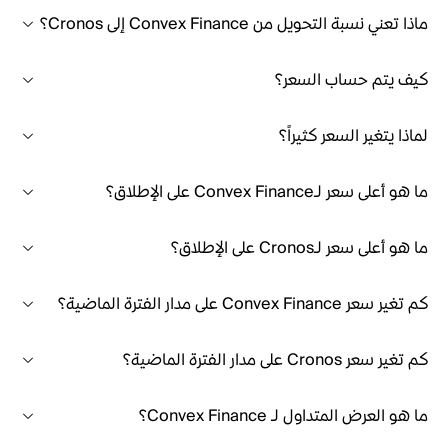
ماذا تعني نسبة التحويل من Convex Finance إلى Cronos؟
كيف يتم حساب السعر؟
لماذا يتغير السعر كثيراً؟
ما هو أعلى سعر لـConvex Finance على الإطلاق؟
ما هو أعلى سعر لـCronos على الإطلاق؟
كم تغير سعر Convex Finance على مدار الفترة الماضية؟
كم تغير سعر Cronos على مدار الفترة الماضية؟
ما هو العرض المتداول لـ Convex Finance؟