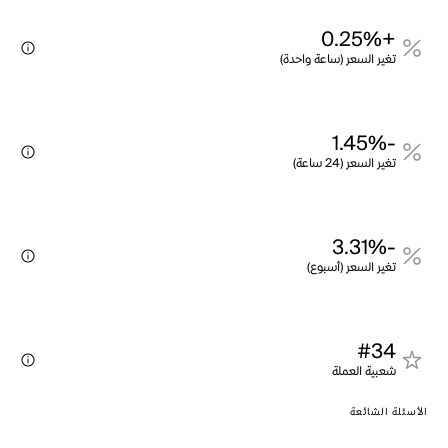
+0.25%
تغير السعر (ساعة واحدة)
-1.45%
تغير السعر (24 ساعة)
-3.31%
تغير السعر (أسبوع)
#34
شعبية العملة
الأسئلة الشائعة