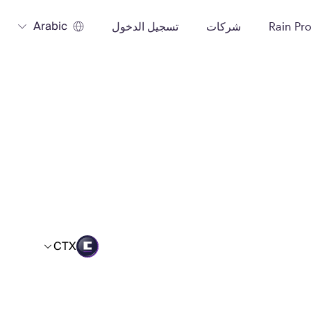
Arabic
Rain Pr
شركات
تسجيل الدخول
CTX