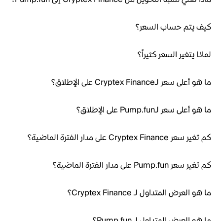
كيف يتم حساب السعر؟
لماذا يتغير السعر كثيراً؟
ما هو أعلى سعر لـCryptex Finance على الإطلاق؟
ما هو أعلى سعر لـPump.fun على الإطلاق؟
كم تغير سعر Cryptex Finance على مدار الفترة الماضية؟
كم تغير سعر Pump.fun على مدار الفترة الماضية؟
ما هو العرض المتداول لـ Cryptex Finance؟
ما هو العرض المتداول لـ Pump.fun؟