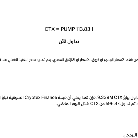
CTX
=
PUMP 113.83
1
تداول الآن
ذه الأسعار الرسوم أو فروق الأسعار أو الانزلاق السعري. يتم تحديد سعر التنفيذ الفعلي عند 
البرمجي