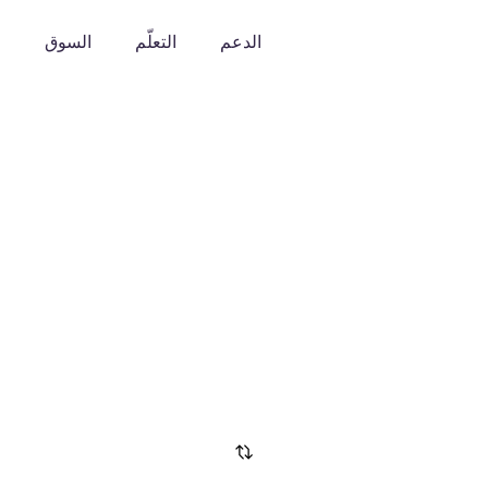
الدعم
التعلّم
السوق
o