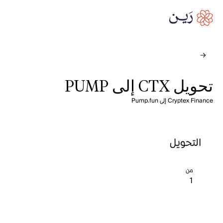
تحويل CTX إلى PUMP
Cryptex Finance إلى Pump.fun
التحويل
من