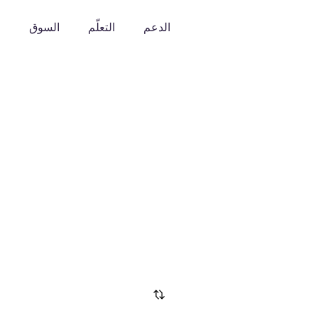
الدعم
التعلّم
السوق
o