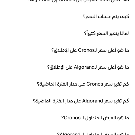
كيف يتم حساب السعر؟
لماذا يتغير السعر كثيراً؟
ما هو أعلى سعر لـCronos على الإطلاق؟
ما هو أعلى سعر لـAlgorand على الإطلاق؟
كم تغير سعر Cronos على مدار الفترة الماضية؟
كم تغير سعر Algorand على مدار الفترة الماضية؟
ما هو العرض المتداول لـ Cronos؟
ما هو العرض المتداول لـ Algorand؟