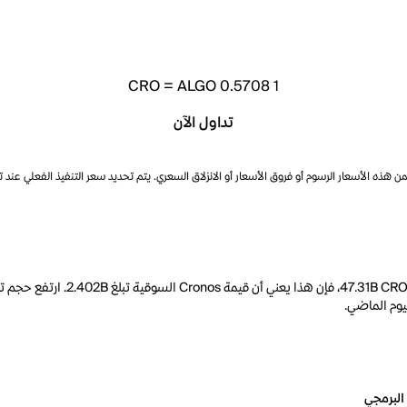
CRO
=
ALGO 0.5708
1
تداول الآن
ذه الأسعار الرسوم أو فروق الأسعار أو الانزلاق السعري. يتم تحديد سعر التنفيذ الفعلي عند 
البرمجي