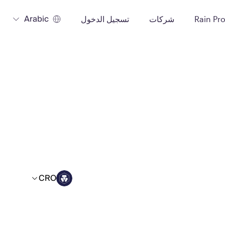
Arabic
Rain Pr
شركات
تسجيل الدخول
CRO