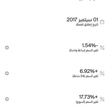
01 سبتمبر 2017
تاريخ إطلاق العملة
-1.54%
تغير السعر (ساعة واحدة)
+6.92%
تغير السعر (24 ساعة)
+17.73%
تغير السعر (أسبوع)