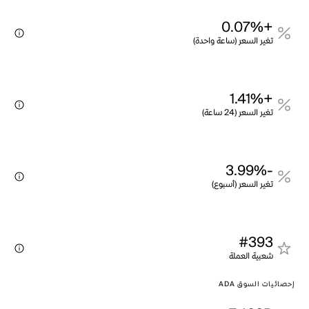
+0.07%
تغير السعر (ساعة واحدة)
+1.41%
تغير السعر (24 ساعة)
-3.99%
تغير السعر (أسبوع)
#393
شعبية العملة
إحصائيات السوق ADA