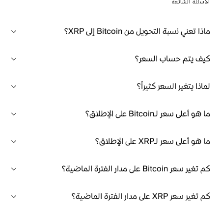
الأسئلة الشائعة
ماذا تعني نسبة التحويل من Bitcoin إلى XRP؟
كيف يتم حساب السعر؟
لماذا يتغير السعر كثيراً؟
ما هو أعلى سعر لـBitcoin على الإطلاق؟
ما هو أعلى سعر لـXRP على الإطلاق؟
كم تغير سعر Bitcoin على مدار الفترة الماضية؟
كم تغير سعر XRP على مدار الفترة الماضية؟