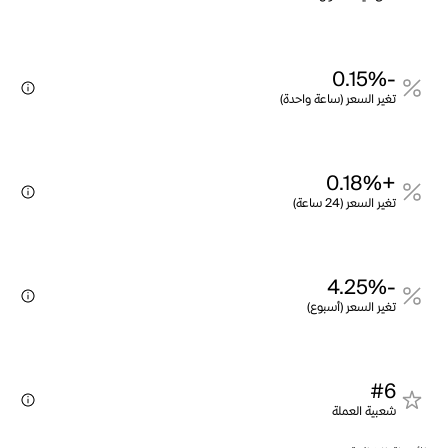
-0.15%
تغير السعر (ساعة واحدة)
+0.18%
تغير السعر (24 ساعة)
-4.25%
تغير السعر (أسبوع)
#6
شعبية العملة