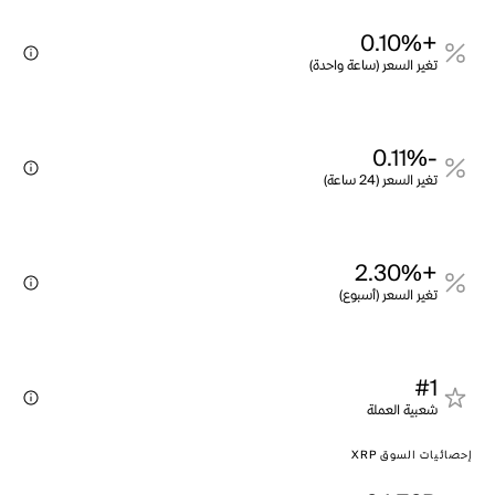
+0.10%
تغير السعر (ساعة واحدة)
-0.11%
تغير السعر (24 ساعة)
+2.30%
تغير السعر (أسبوع)
#1
شعبية العملة
إحصائيات السوق XRP