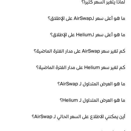
لماذا يتغير السعر كثيراً؟
ما هو أعلى سعر لـAirSwap على الإطلاق؟
ما هو أعلى سعر لـHelium على الإطلاق؟
كم تغير سعر AirSwap على مدار الفترة الماضية؟
كم تغير سعر Helium على مدار الفترة الماضية؟
ما هو العرض المتداول لـ AirSwap؟
ما هو العرض المتداول لـ Helium؟
أين يمكنني الاطلاع على السعر الحالي لـ AirSwap؟