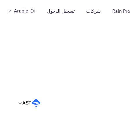
Arabic
Rain Pr
شركات
تسجيل الدخول
AST