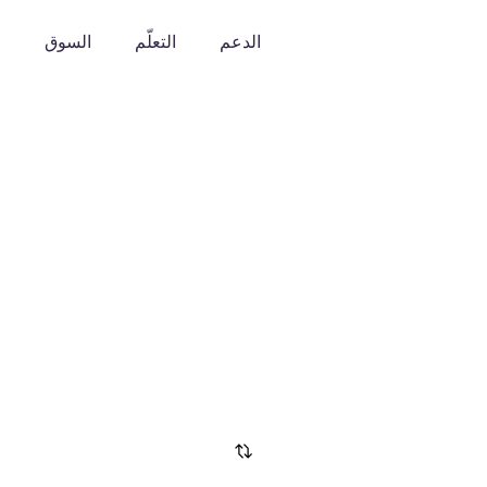
الدعم
التعلّم
السوق
o