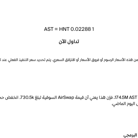
AST
=
HNT 0.02288
1
تداول الآن
ذه الأسعار الرسوم أو فروق الأسعار أو الانزلاق السعري. يتم تحديد سعر التنفيذ الفعلي عند 
البرمجي