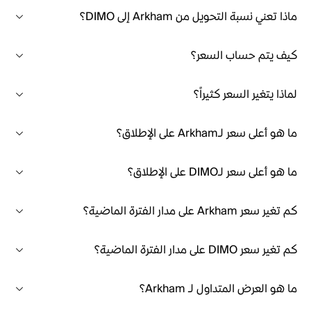
ماذا تعني نسبة التحويل من Arkham إلى DIMO؟
كيف يتم حساب السعر؟
لماذا يتغير السعر كثيراً؟
ما هو أعلى سعر لـArkham على الإطلاق؟
ما هو أعلى سعر لـDIMO على الإطلاق؟
كم تغير سعر Arkham على مدار الفترة الماضية؟
كم تغير سعر DIMO على مدار الفترة الماضية؟
ما هو العرض المتداول لـ Arkham؟