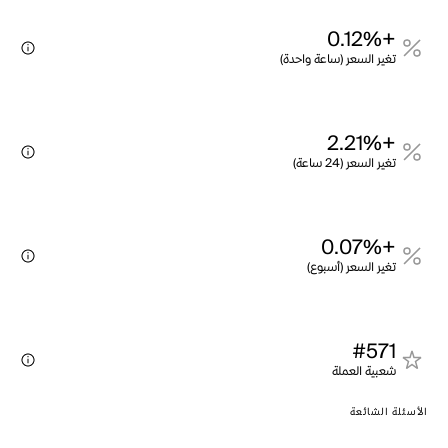
+0.12%
تغير السعر (ساعة واحدة)
+2.21%
تغير السعر (24 ساعة)
+0.07%
تغير السعر (أسبوع)
#571
شعبية العملة
الأسئلة الشائعة