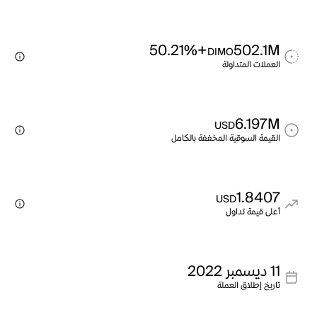
+50.21%
502.1M
DIMO
العملات المتداولة
6.197M
USD
القيمة السوقية المخففة بالكامل
1.8407
USD
أعلى قيمة تداول
11 ديسمبر 2022
تاريخ إطلاق العملة