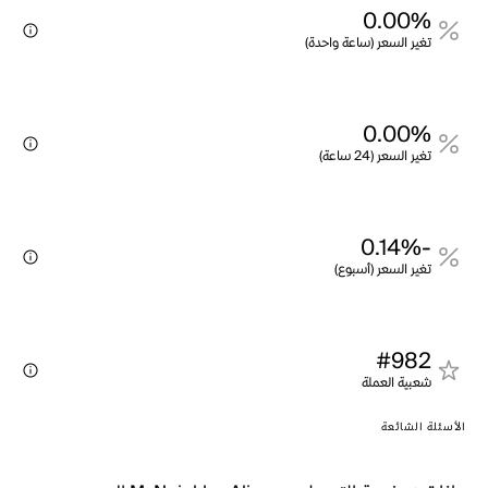
0.00%
تغير السعر (ساعة واحدة)
0.00%
تغير السعر (24 ساعة)
-0.14%
تغير السعر (أسبوع)
#982
شعبية العملة
الأسئلة الشائعة