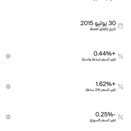
30 يوليو 2015
تاريخ إطلاق العملة
+0.44%
تغير السعر (ساعة واحدة)
+1.62%
تغير السعر (24 ساعة)
-0.25%
تغير السعر (أسبوع)