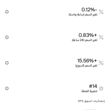
-0.12%
تغير السعر (ساعة واحدة)
+0.83%
تغير السعر (24 ساعة)
+15.56%
تغير السعر (أسبوع)
#14
شعبية العملة
إحصائيات السوق ETC