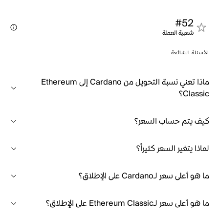
#52
شعبية العملة
الأسئلة الشائعة
ماذا تعني نسبة التحويل من Cardano إلى Ethereum
Classic؟
كيف يتم حساب السعر؟
لماذا يتغير السعر كثيراً؟
ما هو أعلى سعر لـCardano على الإطلاق؟
ما هو أعلى سعر لـEthereum Classic على الإطلاق؟