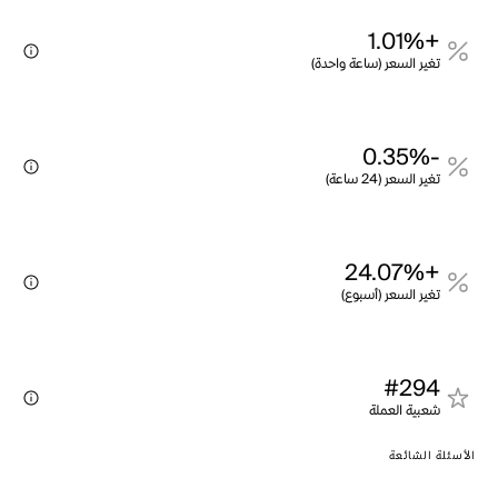
+1.01%
تغير السعر (ساعة واحدة)
-0.35%
تغير السعر (24 ساعة)
+24.07%
تغير السعر (أسبوع)
#294
شعبية العملة
الأسئلة الشائعة