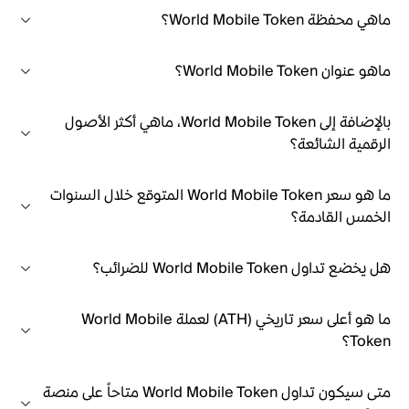
ماهي محفظة World Mobile Token؟
ماهو عنوان World Mobile Token؟
بالإضافة إلى World Mobile Token، ماهي أكثر الأصول
الرقمية الشائعة؟
ما هو سعر World Mobile Token المتوقع خلال السنوات
الخمس القادمة؟
هل يخضع تداول World Mobile Token للضرائب؟
ما هو أعلى سعر تاريخي (ATH) لعملة World Mobile
Token؟
متى سيكون تداول World Mobile Token متاحاً على منصة