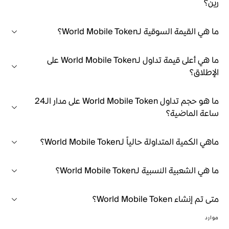
رين؟
ما هي القيمة السوقية لـWorld Mobile Token؟
ما هي أعلى قيمة تداول لـWorld Mobile Token على
الإطلاق؟
ما هو حجم تداول World Mobile Token على مدار الـ24
ساعة الماضية؟
ماهي الكمية المتداولة حالياً لـWorld Mobile Token؟
ما هي الشعبية النسبية لـWorld Mobile Token؟
متى تم إنشاء World Mobile Token؟
موارد