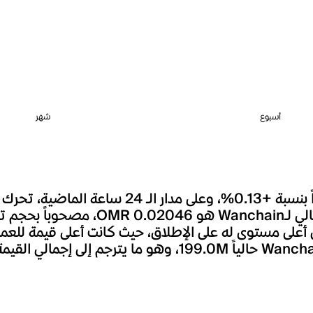
أسبوع
شهر