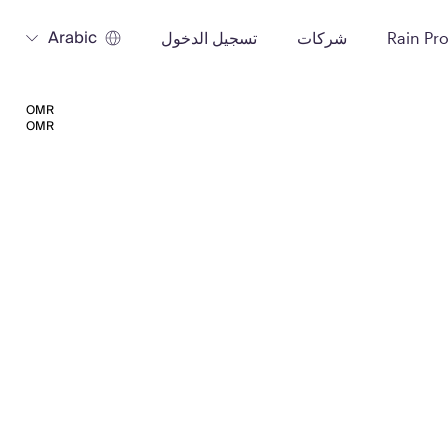
Arabic
Rain Pr
شركات
تسجيل الدخول
OMR
OMR