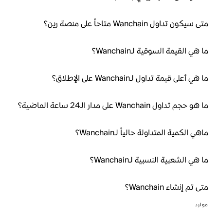
متى سيكون تداول Wanchain متاحاً على منصة رين؟
ما هي القيمة السوقية لـWanchain؟
ما هي أعلى قيمة تداول لـWanchain على الإطلاق؟
ما هو حجم تداول Wanchain على مدار الـ24 ساعة الماضية؟
ماهي الكمية المتداولة حالياً لـWanchain؟
ما هي الشعبية النسبية لـWanchain؟
متى تم إنشاء Wanchain؟
موارد