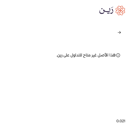
هذا الأصل غير متاح للتداول على رين.
0.021