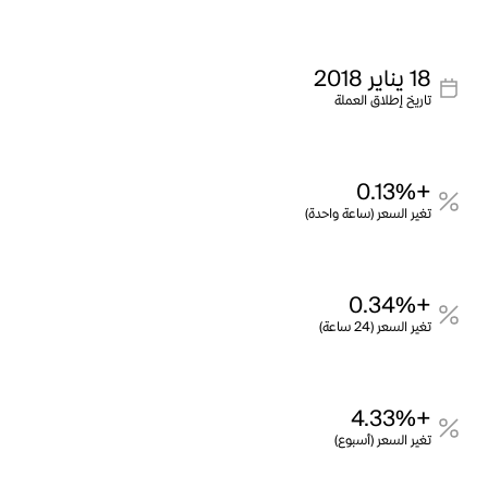
18 يناير 2018
تاريخ إطلاق العملة
+0.13%
تغير السعر (ساعة واحدة)
+0.34%
تغير السعر (24 ساعة)
+4.33%
تغير السعر (أسبوع)