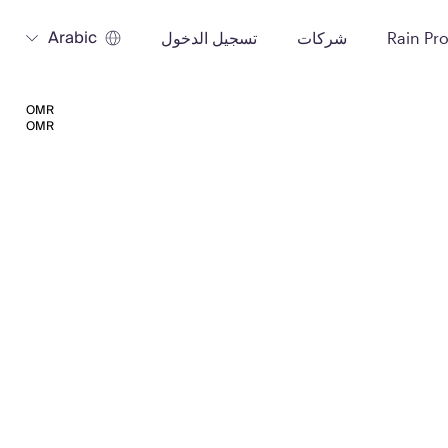
Arabic
Rain Pr
شركات
تسجيل الدخول
OMR
OMR