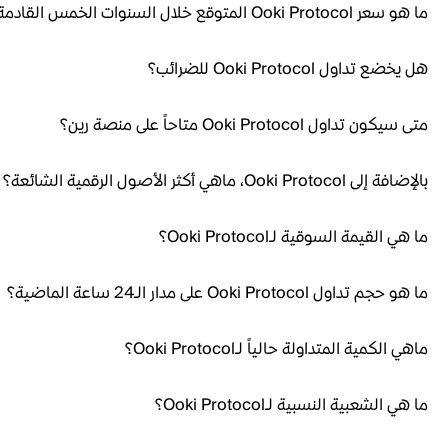
ما هو سعر Ooki Protocol المتوقع خلال السنوات الخمس القادمة؟
هل يخضع تداول Ooki Protocol للضرائب؟
متى سيكون تداول Ooki Protocol متاحاً على منصة رين؟
بالإضافة إلى Ooki Protocol، ماهي أكثر الأصول الرقمية الشائعة؟
ما هي القيمة السوقية لـOoki Protocol؟
ما هو حجم تداول Ooki Protocol على مدار الـ24 ساعة الماضية؟
ماهي الكمية المتداولة حالياً لـOoki Protocol؟
ما هي الشعبية النسبية لـOoki Protocol؟