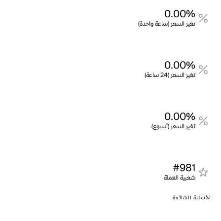
0.00%
تغير السعر (ساعة واحدة)
0.00%
تغير السعر (24 ساعة)
0.00%
تغير السعر (أسبوع)
#981
شعبية العملة
الأسئلة الشائعة