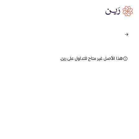
هذا الأصل غير متاح للتداول على رين.