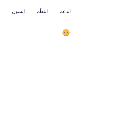
الدعم
التعلّم
السوق
o