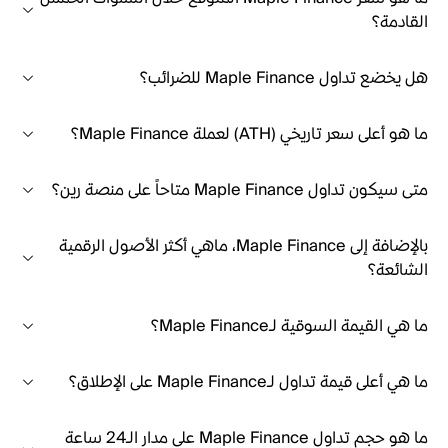
القادمة؟
هل يخضع تداول Maple Finance للضرائب؟
ما هو أعلى سعر تاريخي (ATH) لعملة Maple Finance؟
متى سيكون تداول Maple Finance متاحاً على منصة رين؟
بالإضافة إلى Maple Finance، ماهي أكثر الأصول الرقمية
الشائعة؟
ما هي القيمة السوقية لـMaple Finance؟
ما هي أعلى قيمة تداول لـMaple Finance على الإطلاق؟
ما هو حجم تداول Maple Finance على مدار الـ24 ساعة