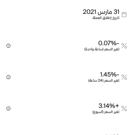
31 مارس 2021
تاريخ إطلاق العملة
-0.07%
تغير السعر (ساعة واحدة)
-1.45%
تغير السعر (24 ساعة)
+3.14%
تغير السعر (أسبوع)