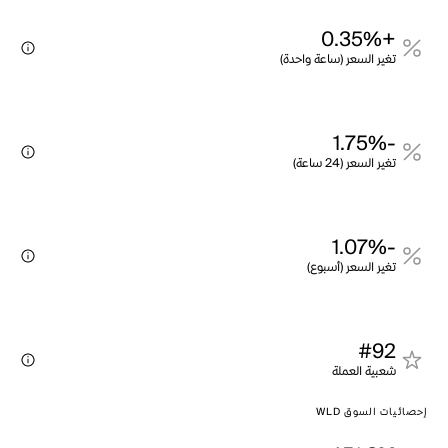
+0.35%
تغير السعر (ساعة واحدة)
-1.75%
تغير السعر (24 ساعة)
-1.07%
تغير السعر (أسبوع)
#92
شعبية العملة
إحصائيات السوق WLD