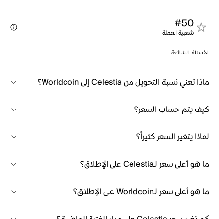
#50
شعبية العملة
الأسئلة الشائعة
ماذا تعني نسبة التحويل من Celestia إلى Worldcoin؟
كيف يتم حساب السعر؟
لماذا يتغير السعر كثيراً؟
ما هو أعلى سعر لـCelestia على الإطلاق؟
ما هو أعلى سعر لـWorldcoin على الإطلاق؟