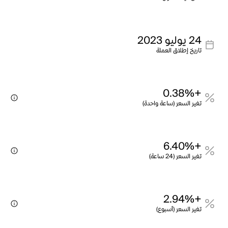
24 يوليو 2023
تاريخ إطلاق العملة
+0.38%
تغير السعر (ساعة واحدة)
+6.40%
تغير السعر (24 ساعة)
+2.94%
تغير السعر (أسبوع)