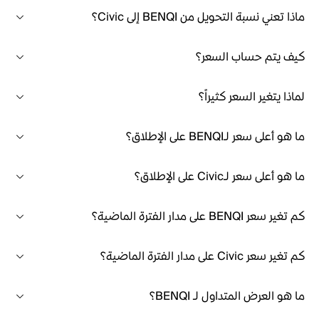
ماذا تعني نسبة التحويل من BENQI إلى Civic؟
كيف يتم حساب السعر؟
لماذا يتغير السعر كثيراً؟
ما هو أعلى سعر لـBENQI على الإطلاق؟
ما هو أعلى سعر لـCivic على الإطلاق؟
كم تغير سعر BENQI على مدار الفترة الماضية؟
كم تغير سعر Civic على مدار الفترة الماضية؟
ما هو العرض المتداول لـ BENQI؟