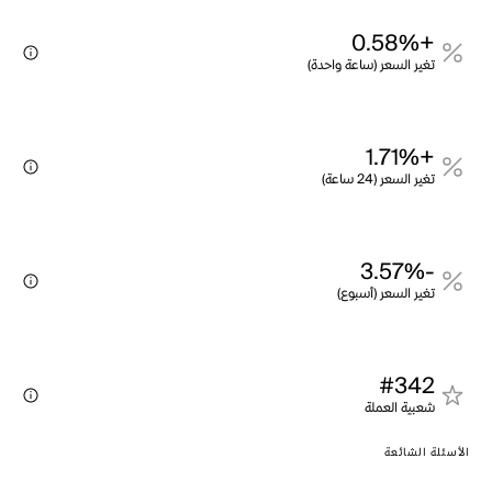
+0.58%
تغير السعر (ساعة واحدة)
+1.71%
تغير السعر (24 ساعة)
-3.57%
تغير السعر (أسبوع)
#342
شعبية العملة
الأسئلة الشائعة