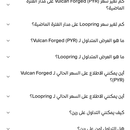
كم تغير سعر Vulcan Forged (PYR) على مدار الفترة
الماضية؟
كم تغير سعر Loopring على مدار الفترة الماضية؟
ما هو العرض المتداول لـ Vulcan Forged (PYR)؟
ما هو العرض المتداول لـ Loopring؟
أين يمكنني الاطلاع على السعر الحالي لـ Vulcan Forged
(PYR)؟
أين يمكنني الاطلاع على السعر الحالي لـ Loopring؟
كيف يمكنني التداول على رين؟
هل التداول آمن على رين؟