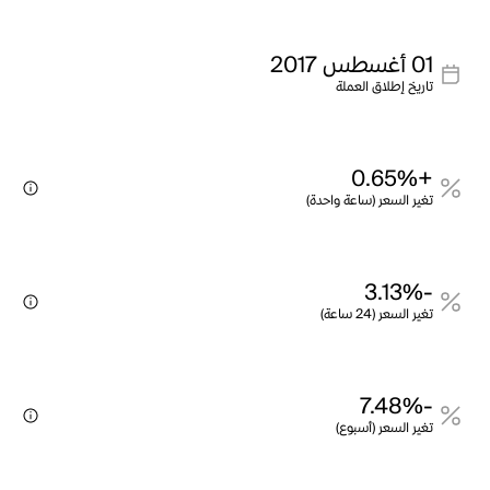
01 أغسطس 2017
تاريخ إطلاق العملة
+0.65%
تغير السعر (ساعة واحدة)
-3.13%
تغير السعر (24 ساعة)
-7.48%
تغير السعر (أسبوع)