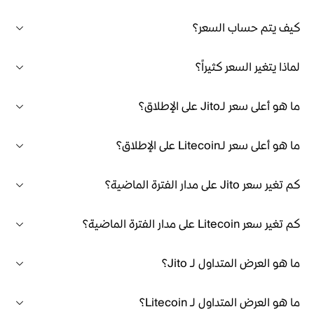
كيف يتم حساب السعر؟
لماذا يتغير السعر كثيراً؟
ما هو أعلى سعر لـJito على الإطلاق؟
ما هو أعلى سعر لـLitecoin على الإطلاق؟
كم تغير سعر Jito على مدار الفترة الماضية؟
كم تغير سعر Litecoin على مدار الفترة الماضية؟
ما هو العرض المتداول لـ Jito؟
ما هو العرض المتداول لـ Litecoin؟