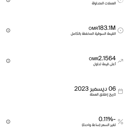
العملات المتداولة
183.1M
OMR
القيمة السوقية المخففة بالكامل
2.1564
OMR
أعلى قيمة تداول
06 ديسمبر 2023
تاريخ إطلاق العملة
-0.11%
تغير السعر (ساعة واحدة)