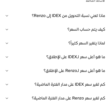
الأسئلة الشائعة
ماذا تعني نسبة التحويل من IDEX إلى Renzo؟
كيف يتم حساب السعر؟
لماذا يتغير السعر كثيراً؟
ما هو أعلى سعر لـIDEX على الإطلاق؟
ما هو أعلى سعر لـRenzo على الإطلاق؟
كم تغير سعر IDEX على مدار الفترة الماضية؟
كم تغير سعر Renzo على مدار الفترة الماضية؟