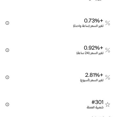
+0.73%
تغير السعر (ساعة واحدة)
+0.92%
تغير السعر (24 ساعة)
+2.81%
تغير السعر (أسبوع)
#301
شعبية العملة