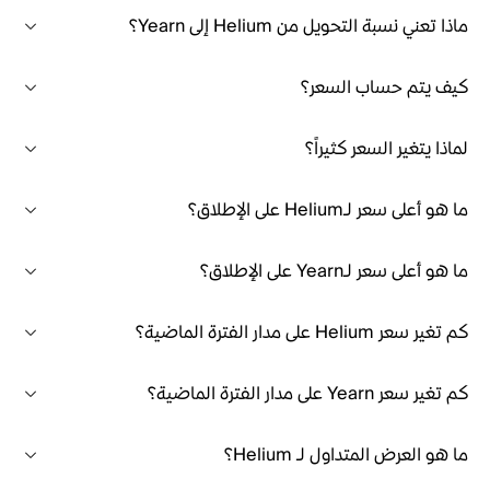
ماذا تعني نسبة التحويل من Helium إلى Yearn؟
كيف يتم حساب السعر؟
لماذا يتغير السعر كثيراً؟
ما هو أعلى سعر لـHelium على الإطلاق؟
ما هو أعلى سعر لـYearn على الإطلاق؟
كم تغير سعر Helium على مدار الفترة الماضية؟
كم تغير سعر Yearn على مدار الفترة الماضية؟
ما هو العرض المتداول لـ Helium؟