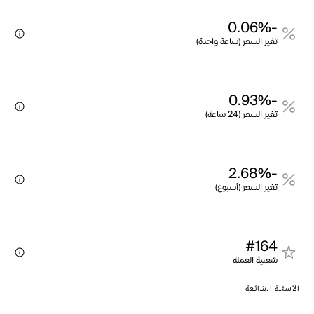
-0.06%
تغير السعر (ساعة واحدة)
-0.93%
تغير السعر (24 ساعة)
-2.68%
تغير السعر (أسبوع)
#164
شعبية العملة
الأسئلة الشائعة