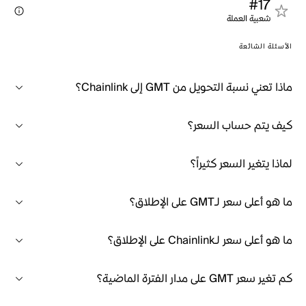
#17
شعبية العملة
الأسئلة الشائعة
ماذا تعني نسبة التحويل من GMT إلى Chainlink؟
كيف يتم حساب السعر؟
لماذا يتغير السعر كثيراً؟
ما هو أعلى سعر لـGMT على الإطلاق؟
ما هو أعلى سعر لـChainlink على الإطلاق؟
كم تغير سعر GMT على مدار الفترة الماضية؟