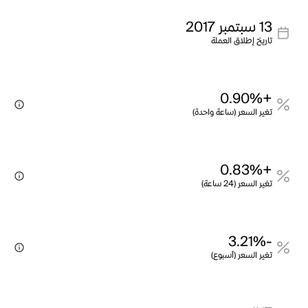
13 سبتمبر 2017
تاريخ إطلاق العملة
+0.90%
تغير السعر (ساعة واحدة)
+0.83%
تغير السعر (24 ساعة)
-3.21%
تغير السعر (أسبوع)