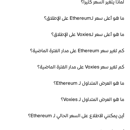
لماذا يتغير السعر كثيراً؟
ما هو أعلى سعر لـEthereum على الإطلاق؟
ما هو أعلى سعر لـVoxies على الإطلاق؟
كم تغير سعر Ethereum على مدار الفترة الماضية؟
كم تغير سعر Voxies على مدار الفترة الماضية؟
ما هو العرض المتداول لـ Ethereum؟
ما هو العرض المتداول لـ Voxies؟
أين يمكنني الاطلاع على السعر الحالي لـ Ethereum؟