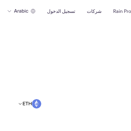
Arabic
Rain Pr
شركات
تسجيل الدخول
ETH