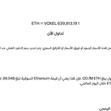
ETH
=
VOXEL 639,913.19
1
تداول الآن
ذه الأسعار الرسوم أو فروق الأسعار أو الانزلاق السعري. يتم تحديد سعر التنفيذ الفعلي عند 
البرمجي