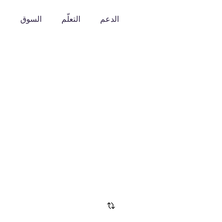
الدعم
التعلّم
السوق
o