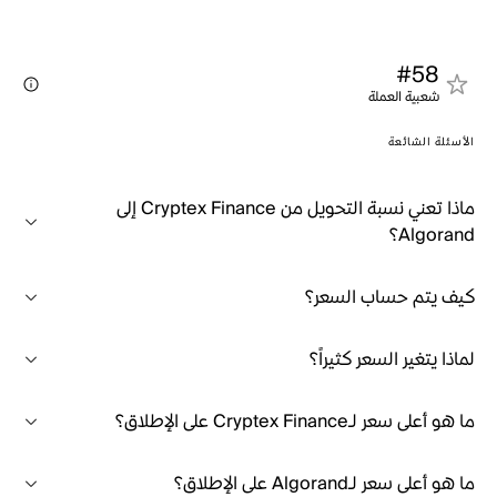
#58
شعبية العملة
الأسئلة الشائعة
ماذا تعني نسبة التحويل من Cryptex Finance إلى
Algorand؟
كيف يتم حساب السعر؟
لماذا يتغير السعر كثيراً؟
ما هو أعلى سعر لـCryptex Finance على الإطلاق؟
ما هو أعلى سعر لـAlgorand على الإطلاق؟