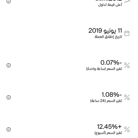
أعلى قيمة تداول
11 يونيو 2019
تاريخ إطلاق العملة
-0.07%
تغير السعر (ساعة واحدة)
-1.08%
تغير السعر (24 ساعة)
+12.45%
تغير السعر (أسبوع)