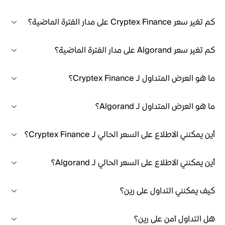
كم تغير سعر Cryptex Finance على مدار الفترة الماضية؟
كم تغير سعر Algorand على مدار الفترة الماضية؟
ما هو العرض المتداول لـ Cryptex Finance؟
ما هو العرض المتداول لـ Algorand؟
أين يمكنني الاطلاع على السعر الحالي لـ Cryptex Finance؟
أين يمكنني الاطلاع على السعر الحالي لـ Algorand؟
كيف يمكنني التداول على رين؟
هل التداول آمن على رين؟