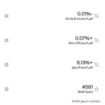
-0.01%
تغير السعر (ساعة واحدة)
+0.07%
تغير السعر (24 ساعة)
+6.13%
تغير السعر (أسبوع)
#581
شعبية العملة
إحصائيات السوق ALGO