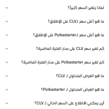
لماذا يتغير السعر كثيراً؟
ما هو أعلى سعر لـCLV على الإطلاق؟
ما هو أعلى سعر لـPolkastarter على الإطلاق؟
كم تغير سعر CLV على مدار الفترة الماضية؟
كم تغير سعر Polkastarter على مدار الفترة الماضية؟
ما هو العرض المتداول لـ CLV؟
ما هو العرض المتداول لـ Polkastarter؟
أين يمكنني الاطلاع على السعر الحالي لـ CLV؟