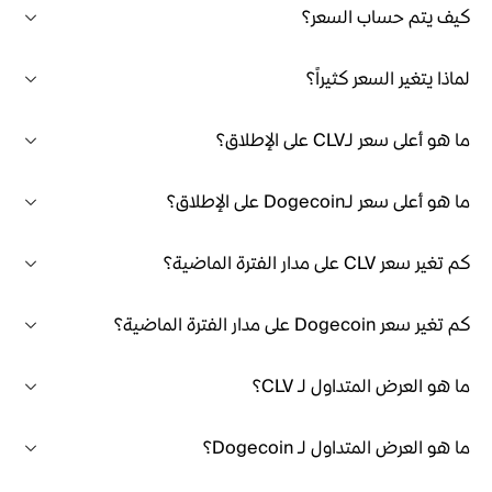
كيف يتم حساب السعر؟
لماذا يتغير السعر كثيراً؟
ما هو أعلى سعر لـCLV على الإطلاق؟
ما هو أعلى سعر لـDogecoin على الإطلاق؟
كم تغير سعر CLV على مدار الفترة الماضية؟
كم تغير سعر Dogecoin على مدار الفترة الماضية؟
ما هو العرض المتداول لـ CLV؟
ما هو العرض المتداول لـ Dogecoin؟