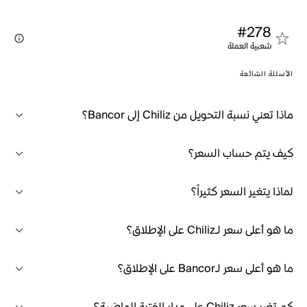
#278
شعبية العملة
الأسئلة الشائعة
ماذا تعني نسبة التحويل من Chiliz إلى Bancor؟
كيف يتم حساب السعر؟
لماذا يتغير السعر كثيراً؟
ما هو أعلى سعر لـChiliz على الإطلاق؟
ما هو أعلى سعر لـBancor على الإطلاق؟