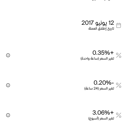
12 يونيو 2017
تاريخ إطلاق العملة
+0.35%
تغير السعر (ساعة واحدة)
-0.20%
تغير السعر (24 ساعة)
+3.06%
تغير السعر (أسبوع)