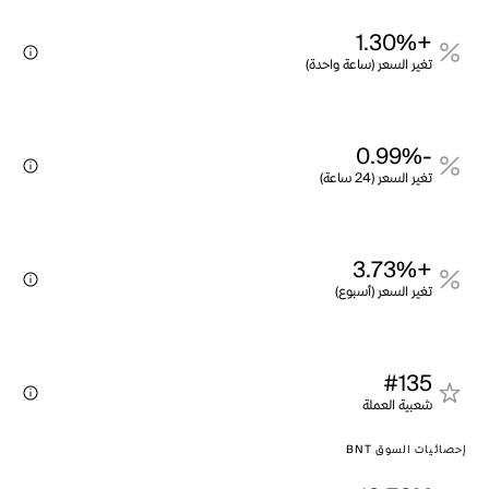
+1.30%
تغير السعر (ساعة واحدة)
-0.99%
تغير السعر (24 ساعة)
+3.73%
تغير السعر (أسبوع)
#135
شعبية العملة
إحصائيات السوق BNT