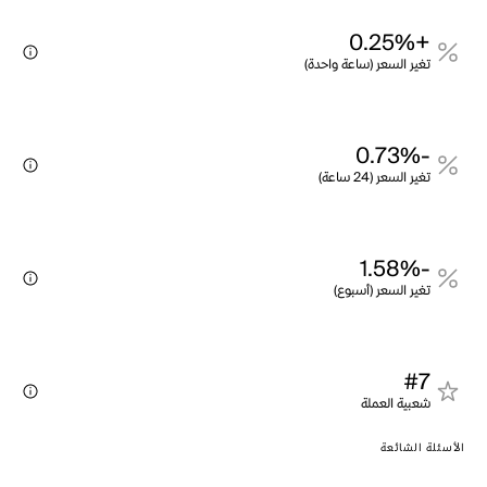
+0.25%
تغير السعر (ساعة واحدة)
-0.73%
تغير السعر (24 ساعة)
-1.58%
تغير السعر (أسبوع)
#7
شعبية العملة
الأسئلة الشائعة