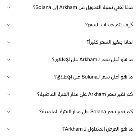
ماذا تعني نسبة التحويل من Arkham إلى Solana؟
كيف يتم حساب السعر؟
لماذا يتغير السعر كثيراً؟
ما هو أعلى سعر لـArkham على الإطلاق؟
ما هو أعلى سعر لـSolana على الإطلاق؟
كم تغير سعر Arkham على مدار الفترة الماضية؟
كم تغير سعر Solana على مدار الفترة الماضية؟
ما هو العرض المتداول لـ Arkham؟