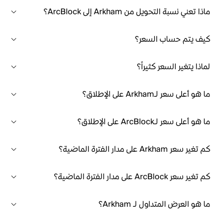
ماذا تعني نسبة التحويل من Arkham إلى ArcBlock؟
كيف يتم حساب السعر؟
لماذا يتغير السعر كثيراً؟
ما هو أعلى سعر لـArkham على الإطلاق؟
ما هو أعلى سعر لـArcBlock على الإطلاق؟
كم تغير سعر Arkham على مدار الفترة الماضية؟
كم تغير سعر ArcBlock على مدار الفترة الماضية؟
ما هو العرض المتداول لـ Arkham؟