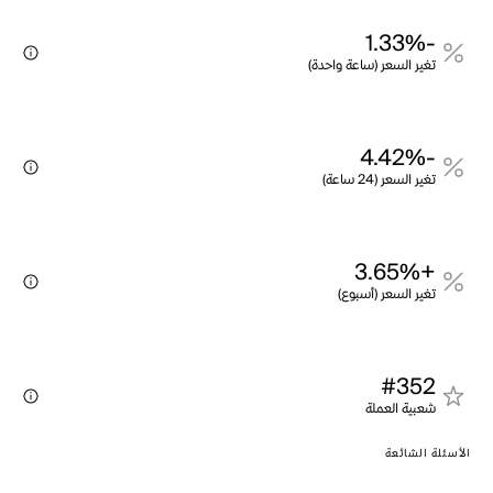
-1.33%
تغير السعر (ساعة واحدة)
-4.42%
تغير السعر (24 ساعة)
+3.65%
تغير السعر (أسبوع)
#352
شعبية العملة
الأسئلة الشائعة