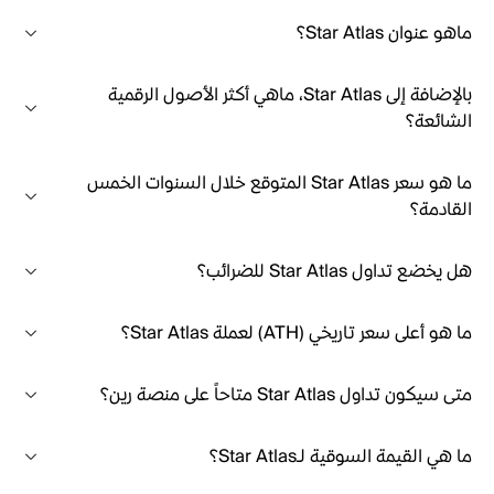
ماهو عنوان Star Atlas؟
بالإضافة إلى Star Atlas، ماهي أكثر الأصول الرقمية
الشائعة؟
ما هو سعر Star Atlas المتوقع خلال السنوات الخمس
القادمة؟
هل يخضع تداول Star Atlas للضرائب؟
ما هو أعلى سعر تاريخي (ATH) لعملة Star Atlas؟
متى سيكون تداول Star Atlas متاحاً على منصة رين؟
ما هي القيمة السوقية لـStar Atlas؟