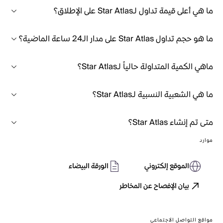
ما هي أعلى قيمة تداول لـStar Atlas على الإطلاق؟
ما هو حجم تداول Star Atlas على مدار الـ24 ساعة الماضية؟
ماهي الكمية المتداولة حالياً لـStar Atlas؟
ما هي الشعبية النسبية لـStar Atlas؟
متى تم إنشاء Star Atlas؟
موارد
الموقع إلكتروني
الورقة البيضاء
بيان الإفصاح عن المخاطر
مواقع التواصل الاجتماعي