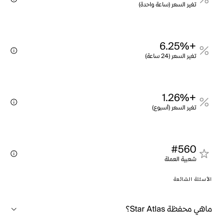
تغير السعر (ساعة واحدة)
+6.25%
تغير السعر (24 ساعة)
+1.26%
تغير السعر (أسبوع)
#560
شعبية العملة
الأسئلة الشائعة
ماهي محفظة Star Atlas؟