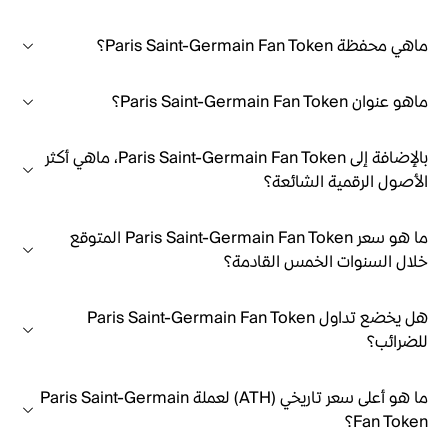
ماهي محفظة Paris Saint-Germain Fan Token؟
ماهو عنوان Paris Saint-Germain Fan Token؟
بالإضافة إلى Paris Saint-Germain Fan Token، ماهي أكثر
الأصول الرقمية الشائعة؟
ما هو سعر Paris Saint-Germain Fan Token المتوقع
خلال السنوات الخمس القادمة؟
هل يخضع تداول Paris Saint-Germain Fan Token
للضرائب؟
ما هو أعلى سعر تاريخي (ATH) لعملة Paris Saint-Germain
Fan Token؟