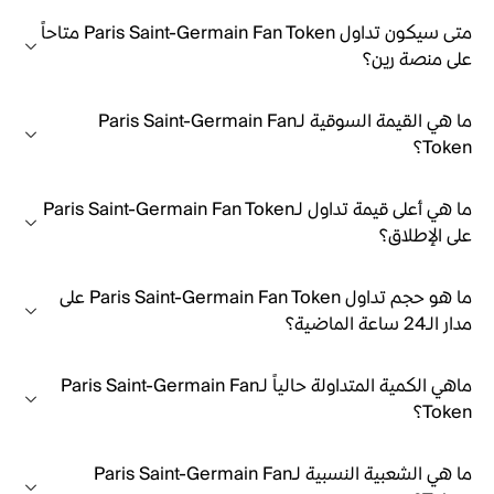
متى سيكون تداول Paris Saint-Germain Fan Token متاحاً
على منصة رين؟
ما هي القيمة السوقية لـParis Saint-Germain Fan
Token؟
ما هي أعلى قيمة تداول لـParis Saint-Germain Fan Token
على الإطلاق؟
ما هو حجم تداول Paris Saint-Germain Fan Token على
مدار الـ24 ساعة الماضية؟
ماهي الكمية المتداولة حالياً لـParis Saint-Germain Fan
Token؟
ما هي الشعبية النسبية لـParis Saint-Germain Fan