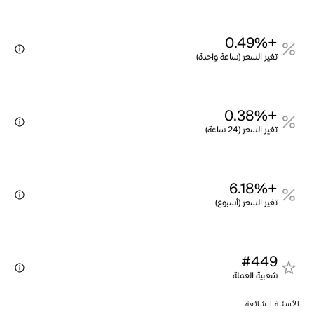
+0.49%
تغير السعر (ساعة واحدة)
+0.38%
تغير السعر (24 ساعة)
+6.18%
تغير السعر (أسبوع)
#449
شعبية العملة
الأسئلة الشائعة