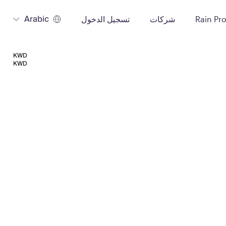
Arabic
Rain Pr
شركات
تسجيل الدخول
KWD
KWD