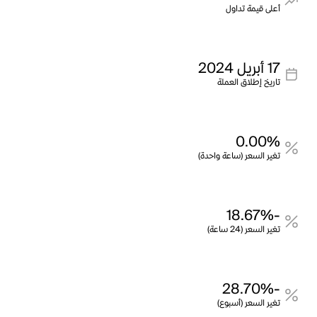
أعلى قيمة تداول
17 أبريل 2024
تاريخ إطلاق العملة
0.00%
تغير السعر (ساعة واحدة)
-18.67%
تغير السعر (24 ساعة)
-28.70%
تغير السعر (أسبوع)