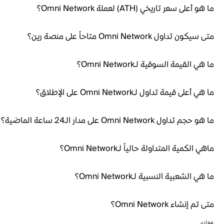
ما هو أعلى سعر تاريخي (ATH) لعملة Omni Network؟
متى سيكون تداول Omni Network متاحاً على منصة رين؟
ما هي القيمة السوقية لـOmni Network؟
ما هي أعلى قيمة تداول لـOmni Network على الإطلاق؟
ما هو حجم تداول Omni Network على مدار الـ24 ساعة الماضية؟
ماهي الكمية المتداولة حالياً لـOmni Network؟
ما هي الشعبية النسبية لـOmni Network؟
متى تم إنشاء Omni Network؟
موارد