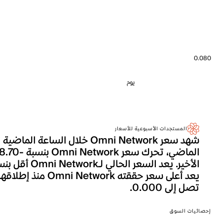
0.080
يوم
المستجدات الأسبوعية للأسعار
تصل إلى 0.000.
إحصائيات السوق