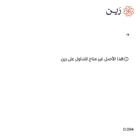
هذا الأصل غير متاح للتداول على رين.
0.094