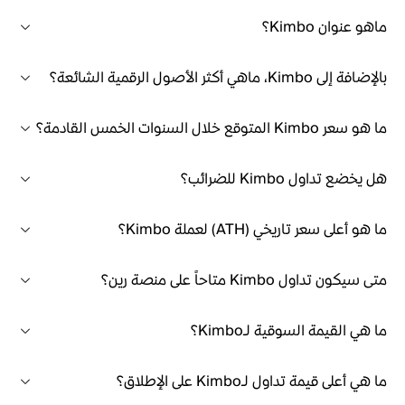
ماهو عنوان Kimbo؟
بالإضافة إلى Kimbo، ماهي أكثر الأصول الرقمية الشائعة؟
ما هو سعر Kimbo المتوقع خلال السنوات الخمس القادمة؟
هل يخضع تداول Kimbo للضرائب؟
ما هو أعلى سعر تاريخي (ATH) لعملة Kimbo؟
متى سيكون تداول Kimbo متاحاً على منصة رين؟
ما هي القيمة السوقية لـKimbo؟
ما هي أعلى قيمة تداول لـKimbo على الإطلاق؟