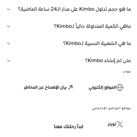
ما هو حجم تداول Kimbo على مدار الـ24 ساعة الماضية؟
ماهي الكمية المتداولة حالياً لـKimbo؟
ما هي الشعبية النسبية لـKimbo؟
متى تم إنشاء Kimbo؟
موارد
الموقع إلكتروني
بيان الإفصاح عن المخاطر
مواقع التواصل الاجتماعي
تويتر
ابدأ رحلتك معنا