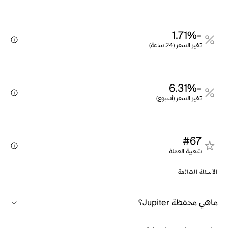
-1.71%
تغير السعر (24 ساعة)
-6.31%
تغير السعر (أسبوع)
#67
شعبية العملة
الأسئلة الشائعة
ماهي محفظة Jupiter؟