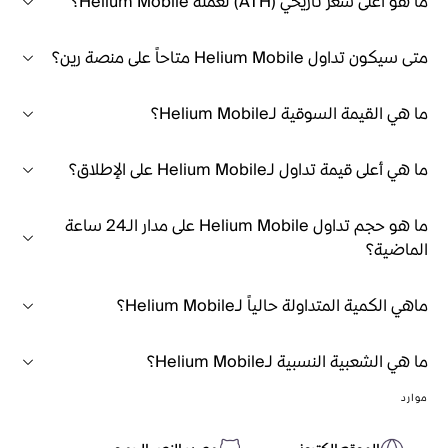
ما هو أعلى سعر تاريخي (ATH) لعملة Helium Mobile؟
متى سيكون تداول Helium Mobile متاحاً على منصة رين؟
ما هي القيمة السوقية لـHelium Mobile؟
ما هي أعلى قيمة تداول لـHelium Mobile على الإطلاق؟
ما هو حجم تداول Helium Mobile على مدار الـ24 ساعة
الماضية؟
ماهي الكمية المتداولة حالياً لـHelium Mobile؟
ما هي الشعبية النسبية لـHelium Mobile؟
موارد