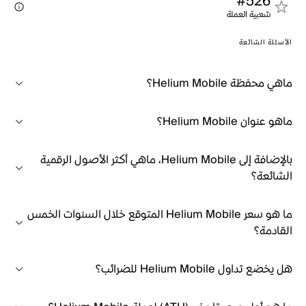
#526
شعبية العملة
الأسئلة الشائعة
ماهي محفظة Helium Mobile؟
ماهو عنوان Helium Mobile؟
بالإضافة إلى Helium Mobile، ماهي أكثر الأصول الرقمية
الشائعة؟
ما هو سعر Helium Mobile المتوقع خلال السنوات الخمس
القادمة؟
هل يخضع تداول Helium Mobile للضرائب؟