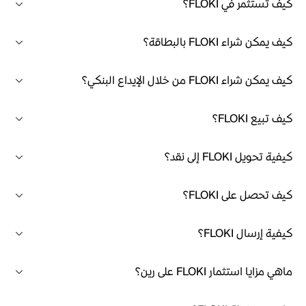
كيف تستثمر في FLOKI؟
كيف يمكن شراء FLOKI بالبطاقة؟
كيف يمكن شراء FLOKI من خلال الإيداع البنكي؟
كيف تبيع FLOKI؟
كيفية تحويل FLOKI إلى نقد؟
كيف تحصل على FLOKI؟
كيفية إرسال FLOKI؟
ماهي مزايا استثمار FLOKI على رين؟