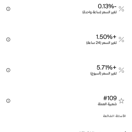
-0.13%
تغير السعر (ساعة واحدة)
+1.50%
تغير السعر (24 ساعة)
+5.71%
تغير السعر (أسبوع)
#109
شعبية العملة
الأسئلة الشائعة