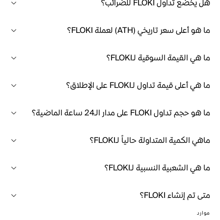
هل يخضع تداول FLOKI للضرائب؟
ما هو أعلى سعر تاريخي (ATH) لعملة FLOKI؟
ما هي القيمة السوقية لـFLOKI؟
ما هي أعلى قيمة تداول لـFLOKI على الإطلاق؟
ما هو حجم تداول FLOKI على مدار الـ24 ساعة الماضية؟
ماهي الكمية المتداولة حالياً لـFLOKI؟
ما هي الشعبية النسبية لـFLOKI؟
متى تم إنشاء FLOKI؟
موارد