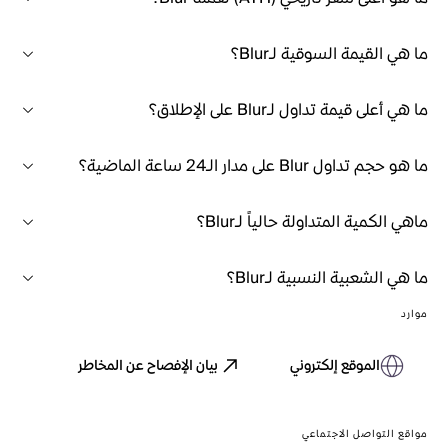
ما هي القيمة السوقية لـBlur؟
ما هي أعلى قيمة تداول لـBlur على الإطلاق؟
ما هو حجم تداول Blur على مدار الـ24 ساعة الماضية؟
ماهي الكمية المتداولة حالياً لـBlur؟
ما هي الشعبية النسبية لـBlur؟
موارد
الموقع إلكتروني
بيان الإفصاح عن المخاطر
مواقع التواصل الاجتماعي