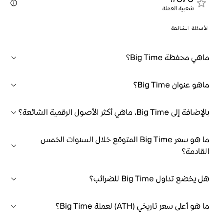
شعبية العملة
الأسئلة الشائعة
ماهي محفظة Big Time؟
ماهو عنوان Big Time؟
بالإضافة إلى Big Time، ماهي أكثر الأصول الرقمية الشائعة؟
ما هو سعر Big Time المتوقع خلال السنوات الخمس
القادمة؟
هل يخضع تداول Big Time للضرائب؟
ما هو أعلى سعر تاريخي (ATH) لعملة Big Time؟