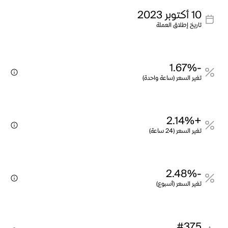
10 أكتوبر 2023
تاريخ إطلاق العملة
-1.67%
تغير السعر (ساعة واحدة)
+2.14%
تغير السعر (24 ساعة)
-2.48%
تغير السعر (أسبوع)
#375