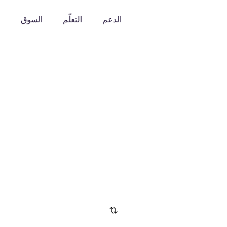
الدعم
التعلّم
السوق
o