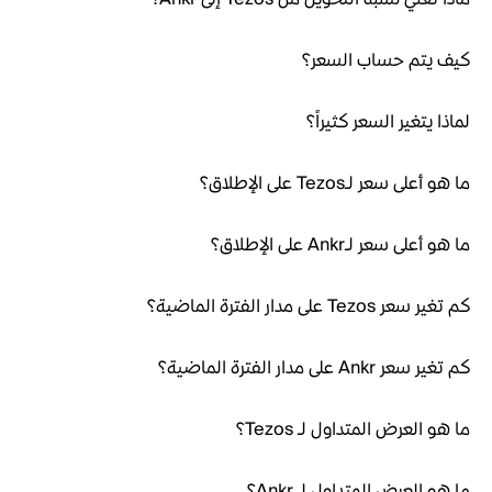
كيف يتم حساب السعر؟
لماذا يتغير السعر كثيراً؟
ما هو أعلى سعر لـTezos على الإطلاق؟
ما هو أعلى سعر لـAnkr على الإطلاق؟
كم تغير سعر Tezos على مدار الفترة الماضية؟
كم تغير سعر Ankr على مدار الفترة الماضية؟
ما هو العرض المتداول لـ Tezos؟
ما هو العرض المتداول لـ Ankr؟