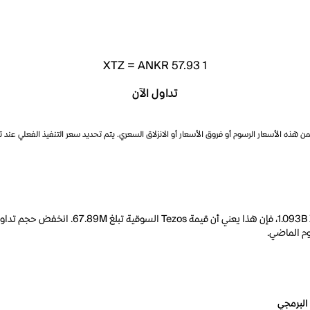
XTZ
=
ANKR 57.93
1
تداول الآن
ذه الأسعار الرسوم أو فروق الأسعار أو الانزلاق السعري. يتم تحديد سعر التنفيذ الفعلي عند 
البرمجي