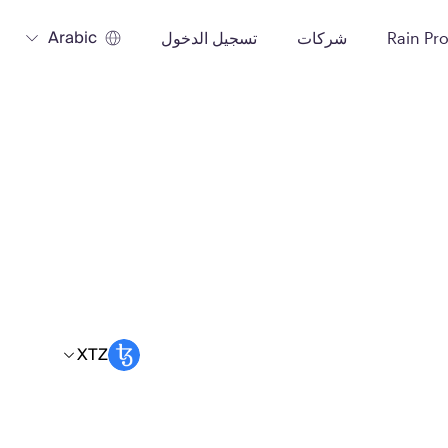
Arabic
Rain Pr
شركات
تسجيل الدخول
XTZ